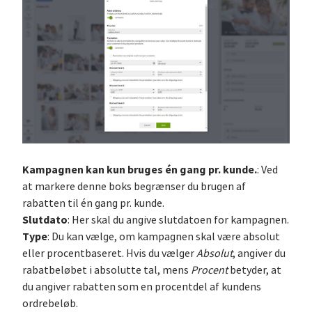
Kampagnen kan kun bruges én gang pr. kunde.
: Ved
at markere denne boks begrænser du brugen af
rabatten til én gang pr. kunde.
Slutdato
: Her skal du angive slutdatoen for kampagnen.
Type
: Du kan vælge, om kampagnen skal være absolut
eller procentbaseret. Hvis du vælger
Absolut
, angiver du
rabatbeløbet i absolutte tal, mens
Procent
betyder, at
du angiver rabatten som en procentdel af kundens
ordrebeløb.