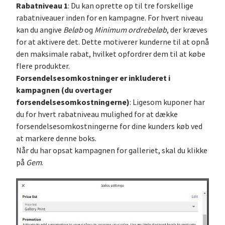
Rabatniveau 1
: Du kan oprette op til tre forskellige
rabatniveauer inden for en kampagne. For hvert niveau
kan du angive
Beløb
og
Minimum ordrebeløb
, der kræves
for at aktivere det. Dette motiverer kunderne til at opnå
den maksimale rabat, hvilket opfordrer dem til at købe
flere produkter.
Forsendelsesomkostninger er inkluderet i
kampagnen (du overtager
forsendelsesomkostningerne)
: Ligesom kuponer har
du for hvert rabatniveau mulighed for at dække
forsendelsesomkostningerne for dine kunders køb ved
at markere denne boks.
Når du har opsat kampagnen for galleriet, skal du klikke
på
Gem
.