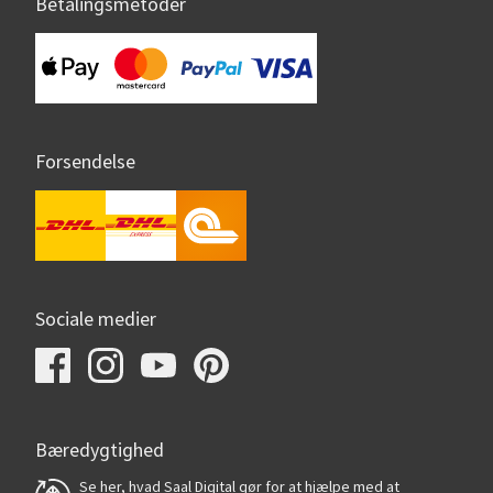
Betalingsmetoder
Forsendelse
Sociale medier
Bæredygtighed
Se her, hvad Saal Digital gør for at hjælpe med at