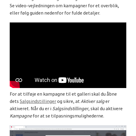
Se video-vejledningen om kampagner for et overblik,
eller følg guiden nedenfor for fulde detaljer.
For at tilføje en kampagne til et galleri skal du åbne
dets
Salgsindstillinger
og sikre, at
Aktiver salg
er
aktiveret. Når du er i
Salgsindstillinger
, skal du aktivere
Kampagne
for at se tilpasningsmulighederne.