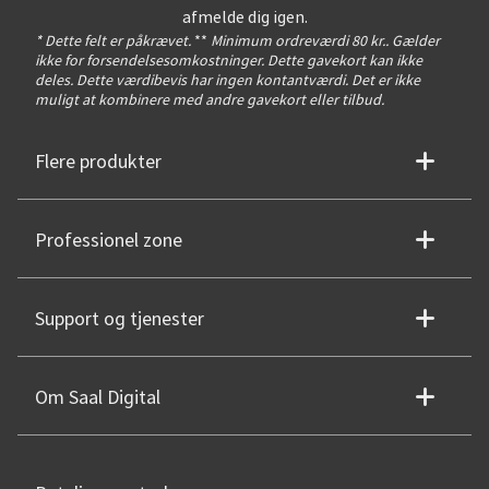
afmelde dig igen.
* Dette felt er påkrævet.
**
Minimum ordreværdi 80 kr.. Gælder
ikke for forsendelsesomkostninger. Dette gavekort kan ikke
deles. Dette værdibevis har ingen kontantværdi. Det er ikke
muligt at kombinere med andre gavekort eller tilbud.
Flere produkter
Professionel zone
Support og tjenester
Om Saal Digital