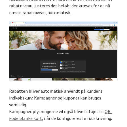
rabatniveau, justeres det beløb, der kræves for at nå
næste rabatniveau, automatisk.
Rabatten bliver automatisk anvendt på kundens
indkøbskurv. Kampagner og kuponer kan bruges
samtidig.
Kampagneoplysningerne vil også blive tilføjet til
QR-
kode blanke kort
, når de konfigureres før udskrivning.