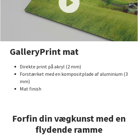
GalleryPrint mat
Direkte print på akryl (2 mm)
Forstærket med en kompositplade af aluminium (3
mm)
Mat finish
Forfin din vægkunst med en
flydende ramme