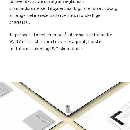
Ud over det store udvalg af vægkunst i
standardstørrelser tilbyder Saal Digital et stort udvalg
af brugerdefinerede GalleryPrints i forskellige
størrelser.
Tilpassede størrelser er også tilgængelige for andre
Wall Art-artikler som f.eks. metalprint, børstet
metalprint, akryl og PVC-skumplader.