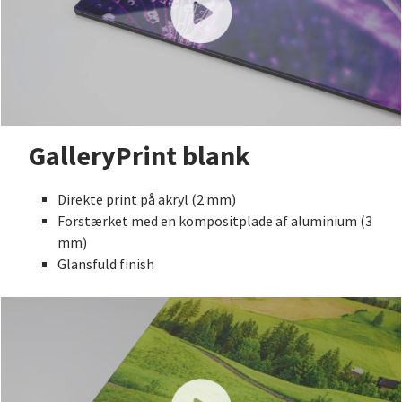
GalleryPrint blank
Direkte print på akryl (2 mm)
Forstærket med en kompositplade af aluminium (3
mm)
Glansfuld finish