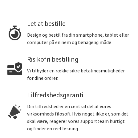
Let at bestille
Design og bestil fra din smartphone, tablet eller
computer på en nem og behagelig måde
Risikofri bestilling
Vi tilbyder en række sikre betalingsmuligheder
for dine ordrer.
Tilfredshedsgaranti
Din tilfredshed er en central del af vores
virksomheds filosofi. Hvis noget ikke er, som det
skal være, reagerer vores supportteam hurtigt
og finder en reel løsning.