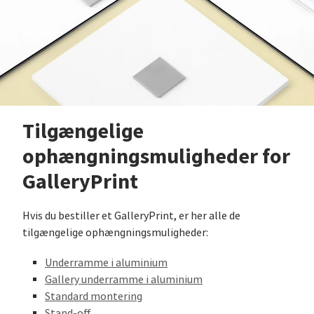
Tilgængelige
ophængningsmuligheder for
GalleryPrint
Hvis du bestiller et GalleryPrint, er her alle de
tilgængelige ophængningsmuligheder:
Underramme i aluminium
Gallery underramme i aluminium
Standard montering
Stand-off