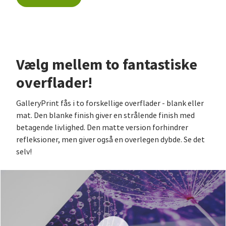
Vælg mellem to fantastiske
overflader!
GalleryPrint fås i to forskellige overflader - blank eller
mat. Den blanke finish giver en strålende finish med
betagende livlighed. Den matte version forhindrer
refleksioner, men giver også en overlegen dybde. Se det
selv!