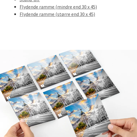
Flydende ramme (mindre end 30 x 45)
Flydende ramme (større end 30 x 45)