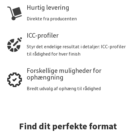
Hurtig levering
Direkte fra producenten
ICC-profiler
Styr det endelige resultat i detaljer: ICC-profiler
til rådighed for hver finish
Forskellige muligheder for
ophængning
Bredt udvalg af ophæng til rådighed
Find dit perfekte format