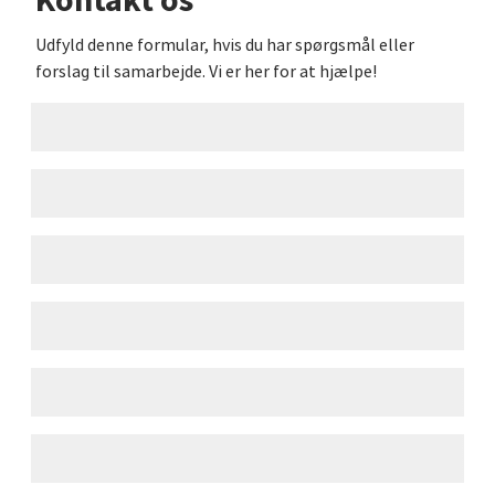
Kontakt os
Udfyld denne formular, hvis du har spørgsmål eller
forslag til samarbejde. Vi er her for at hjælpe!