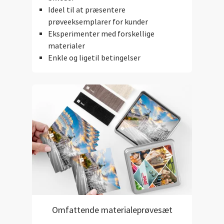
Ideel til at præsentere
prøveeksemplarer for kunder
Eksperimenter med forskellige
materialer
Enkle og ligetil betingelser
Omfattende materialeprøvesæt