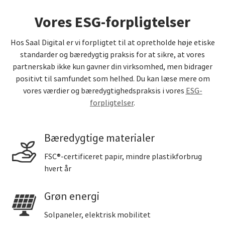
Vores ESG-forpligtelser
Hos Saal Digital er vi forpligtet til at opretholde høje etiske
standarder og bæredygtig praksis for at sikre, at vores
partnerskab ikke kun gavner din virksomhed, men bidrager
positivt til samfundet som helhed. Du kan læse mere om
vores værdier og bæredygtighedspraksis i vores
ESG-
forpligtelser
.
Bæredygtige materialer
FSC®-certificeret papir, mindre plastikforbrug
hvert år
Grøn energi
Solpaneler, elektrisk mobilitet