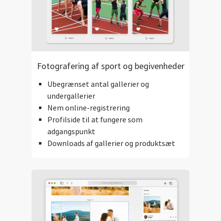
Fotografering af sport og begivenheder
Ubegrænset antal gallerier og
undergallerier
Nem online-registrering
Profilside til at fungere som
adgangspunkt
Downloads af gallerier og produktsæt