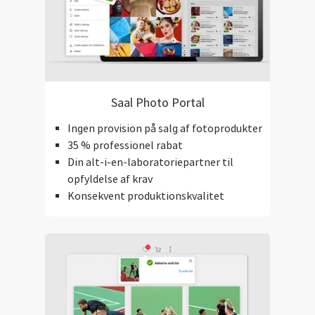
Saal Photo Portal
Ingen provision på salg af fotoprodukter
35 % professionel rabat
Din alt-i-en-laboratoriepartner til
opfyldelse af krav
Konsekvent produktionskvalitet