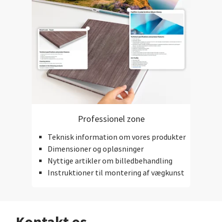
Professionel zone
Teknisk information om vores produkter
Dimensioner og opløsninger
Nyttige artikler om billedbehandling
Instruktioner til montering af vægkunst