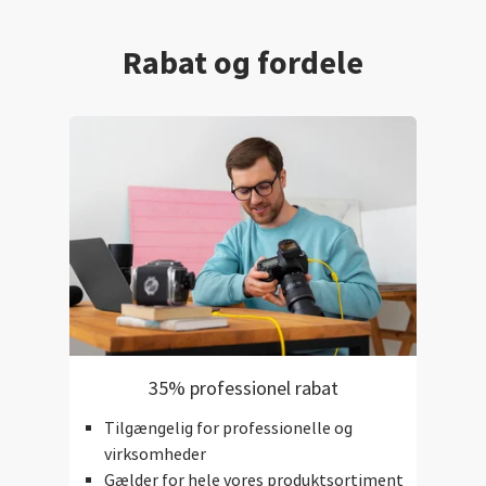
Rabat og fordele
35% professionel rabat
Tilgængelig for professionelle og
virksomheder
Gælder for hele vores produktsortiment