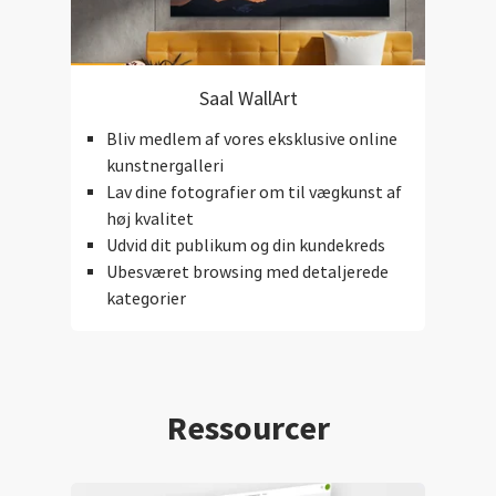
Saal WallArt
Bliv medlem af vores eksklusive online
kunstnergalleri
Lav dine fotografier om til vægkunst af
høj kvalitet
Udvid dit publikum og din kundekreds
Ubesværet browsing med detaljerede
kategorier
Ressourcer