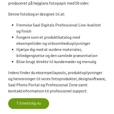
produceret på højglans fotopapir med 50 sider.
Denne fotobog er designet til at:
Fremvise Saal Digitals Professional Line-kvalitet
og finish
Fungere som et produktkatalog med
eksempelsider og virksomhedsoplysninger
Hjælpe dig med at vurdere materialer,
billedgengivelse og den samlede præsentation
Blive brugt direkte til kundemøder og mersalg
Indeni finder du eksempellayouts, produktoplysninger
og henvisninger til vores fotoprodukter, designsoftware,
Saal Photo Portal og Professional Zone samt
kontaktinformation til professionel support.
Tilmeld dig nu