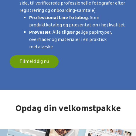
side, til verificerede professionelle fotografer efter
registrering og onboarding-samtale)
Professional Line fotobog
: Som
produktkatalog og præsentation i høj kvalitet
Prøvesæt
: Alle tilgængelige papirtyper,
overflader og materialer i en praktisk
metalæske
Tilmeld dig nu
Opdag din velkomstpakke