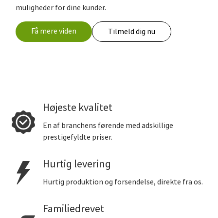
muligheder for dine kunder.
Få mere viden
Tilmeld dig nu
Højeste kvalitet
En af branchens førende med adskillige
prestigefyldte priser.
Hurtig levering
Hurtig produktion og forsendelse, direkte fra os.
Familiedrevet