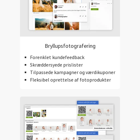
Bryllupsfotografering
Forenklet kundefeedback
Skræddersyede prislister
Tilpassede kampagner og værdikuponer
Fleksibel oprettelse af fotoprodukter