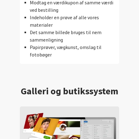
Modtag en værdikupon af samme værdi
ved bestilling
Indeholder en prøve af alle vores
materialer
Det samme billede bruges til nem
sammenligning
Papirprøver, vægkunst, omslag til
fotobøger
Galleri og butikssystem