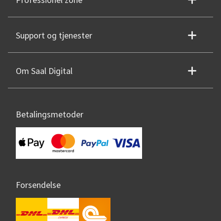
Professionel zone
Support og tjenester
Om Saal Digital
Betalingsmetoder
Forsendelse