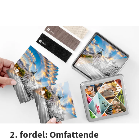
2. fordel: Omfattende