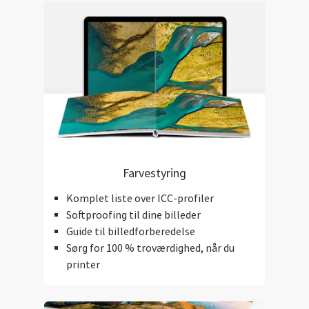
Farvestyring
Komplet liste over ICC-profiler
Softproofing til dine billeder
Guide til billedforberedelse
Sørg for 100 % troværdighed, når du
printer