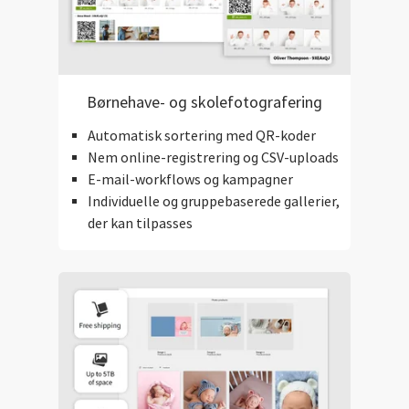
Børnehave- og skolefotografering
Automatisk sortering med QR-koder
Nem online-registrering og CSV-uploads
E-mail-workflows og kampagner
Individuelle og gruppebaserede gallerier,
der kan tilpasses