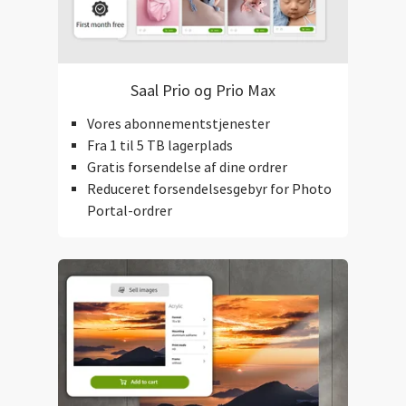
Saal Prio og Prio Max
Vores abonnementstjenester
Fra 1 til 5 TB lagerplads
Gratis forsendelse af dine ordrer
Reduceret forsendelsesgebyr for Photo
Portal-ordrer