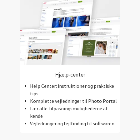
Hjælp-center
Help Center: instruktioner og praktiske
tips
Komplette vejledninger til Photo Portal
Lær alle tilpasningsmulighederne at
kende
Vejledninger og fejlfinding til softwaren