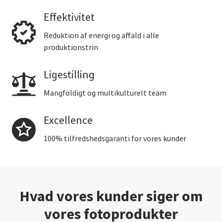
Effektivitet
Reduktion af energi og affald i alle
produktionstrin
Ligestilling
Mangfoldigt og multikulturelt team
Excellence
100% tilfredshedsgaranti for vores kunder
Hvad vores kunder siger om
vores fotoprodukter