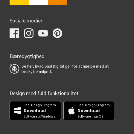
Sociale medier
Bæredygtighed
Se her, hvad Saal Digital gør for at hjælpe med at
beskytte miljøet.
Design med fuld funktionalitet
Saal Design Program
Saal Design Program
Download
Download
Software til Windows
Software macOS