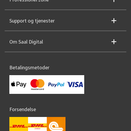
Support og tjenester
Om Saal Digital
Betalingsmetoder
Forsendelse