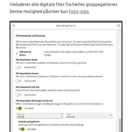
Inkluderer alle digitale filer fra fælles gruppegallerier.
Denne mulighed påvirker kun
Foto-jobs.