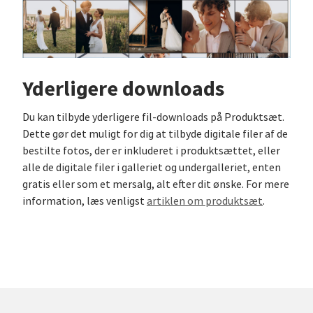
Yderligere downloads
Du kan tilbyde yderligere fil-downloads på Produktsæt.
Dette gør det muligt for dig at tilbyde digitale filer af de
bestilte fotos, der er inkluderet i produktsættet, eller
alle de digitale filer i galleriet og undergalleriet, enten
gratis eller som et mersalg, alt efter dit ønske. For mere
information, læs venligst
artiklen om produktsæt
.