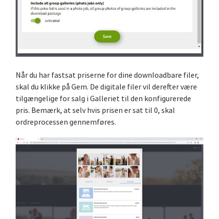
Når du har fastsat priserne for dine downloadbare filer,
skal du klikke på Gem. De digitale filer vil derefter være
tilgængelige for salg i Galleriet til den konfigurerede
pris. Bemærk, at selv hvis prisen er sat til 0, skal
ordreprocessen gennemføres.