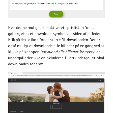
Hvis denne mulighed er aktiveret i prislisten for et
galleri, vises et download-symbol ved siden af billedet.
Klik på dette ikon for at starte fil-downloaden. Det er
også muligt at downloade alle billeder på én gang ved at
klikke på knappen
Download alle billeder
. Bemærk, at
undergallerier ikke er inkluderet. Hvert undergalleri skal
downloades separat.