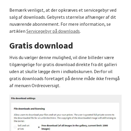
Bemærk venligst, at der opkræves et servicegebyr ved
salg af downloads. Gebyrets størrelse afhænger af dit
nuværende abonnement. For mere information, se
artiklen
Servicegebyr på downloads
.
Gratis download
Hvis du vælger denne mulighed, vil dine billeder være
tilgængelige for gratis download direkte fra dit galleri
uden at skulle lægge dem i indkøbskurven. Derfor vil
gratis downloads foretaget på denne måde ikke fremgå
af menuen Ordreoversigt.