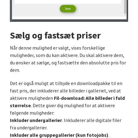
Sælg og fastsæt priser
Når denne mulighed er valgt, vises forskellige
muligheder, som du kan aktivere. Du skal aktivere dem,
du ønsker at sælge, og fastsætte den absolutte pris for
dem.
Det er også muligt at tilbyde en downloadpakke til en
fast pris, der inkluderer alle billeder i galleriet, ved at
Fil-download: Alle billeder i fuld
aktivere muligheden
størrelse
. Dette giver dig mulighed for at aktivere
følgende muligheder:
Inkluder undergallerier
. Inkluderer alle digitale filer
fra undergallerier.
Inkluder alle gruppegallerier (kun fotojobs)
.