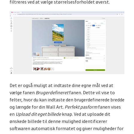
filtreres ved at vælge størrelsesforholdet øverst.
Det er også muligt at indtaste dine egne mål ved at
vælge fanen
Brugerdefineret
fanen. Dette vil vise to
felter, hvor du kan indtaste den brugerdefinerede bredde
og længde for din Wall Art.
Perfekt pasform
fanen vises
en
Upload dit eget billede
knap. Ved at uploade dit
ønskede billede til denne mulighed identificerer
softwaren automatisk formatet og giver muligheder for