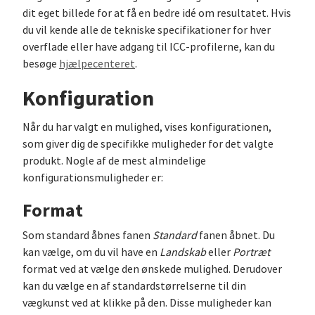
dit eget billede for at få en bedre idé om resultatet. Hvis
du vil kende alle de tekniske specifikationer for hver
overflade eller have adgang til ICC-profilerne, kan du
besøge
hjælpecenteret
.
Konfiguration
Når du har valgt en mulighed, vises konfigurationen,
som giver dig de specifikke muligheder for det valgte
produkt. Nogle af de mest almindelige
konfigurationsmuligheder er:
Format
Som standard åbnes fanen
Standard
fanen åbnet. Du
kan vælge, om du vil have en
Landskab
eller
Portræt
format ved at vælge den ønskede mulighed. Derudover
kan du vælge en af standardstørrelserne til din
vægkunst ved at klikke på den. Disse muligheder kan