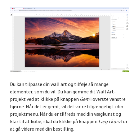
Du kan tilpasse din wall art og tilføje så mange
elementer, som du vil. Du kan gemme dit Wall Art-
projekt ved at klikke på knappen
Gem
i øverste venstre
hjørne. Når det er gemt, vil det være tilgængeligt i din
projektmenu. Når du er tilfreds med din vægkunst og
klar til at købe, skal du klikke på knappen
Læg i kurv
for
at gå videre med din bestilling.