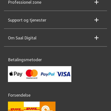
Professionel zone
Support og tjenester
Om Saal Digital
Betalingsmetoder
Forsendelse