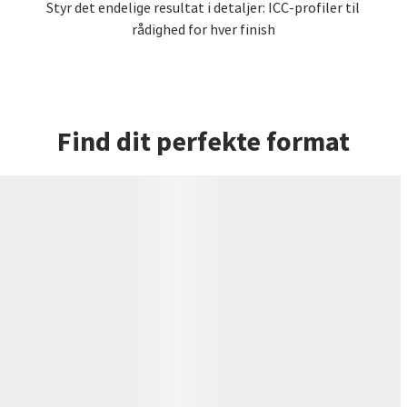
Styr det endelige resultat i detaljer: ICC-profiler til
rådighed for hver finish
Find dit perfekte format