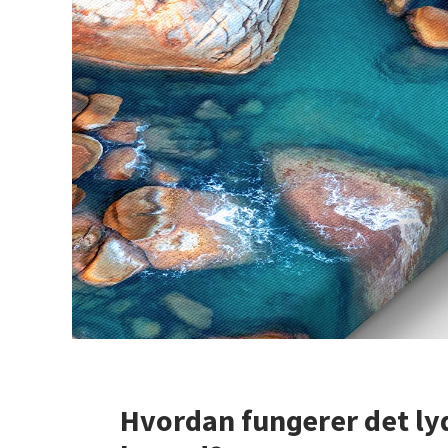
Hvordan fungerer det ly