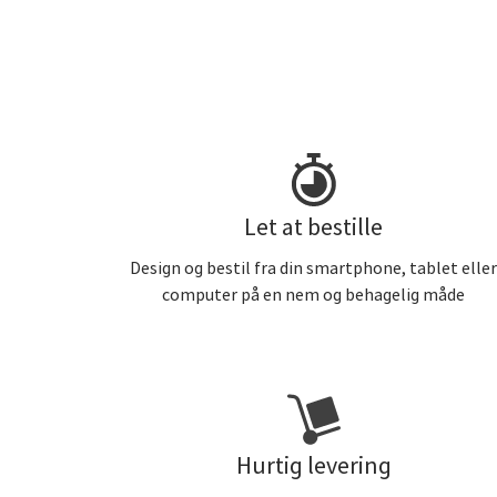
Let at bestille
Design og bestil fra din smartphone, tablet elle
computer på en nem og behagelig måde
Hurtig levering