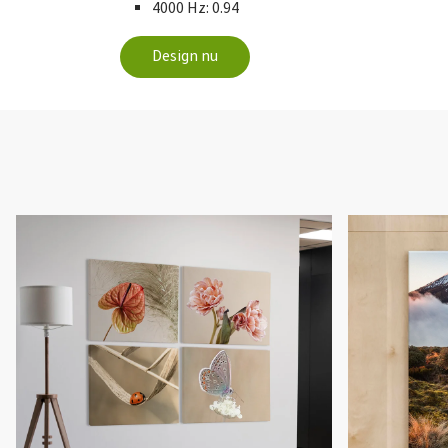
4000 Hz: 0.94
Design nu