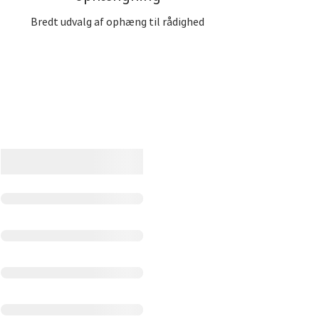
Bredt udvalg af ophæng til rådighed