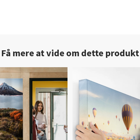
Få mere at vide om dette produkt