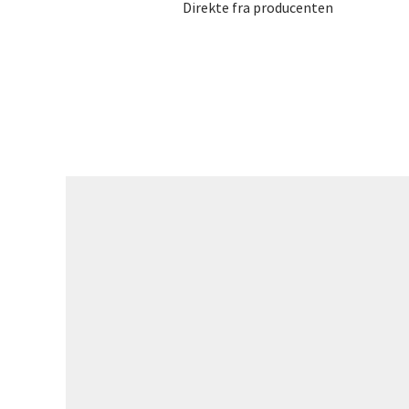
Direkte fra producenten