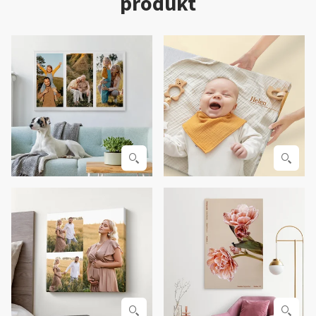
produkt