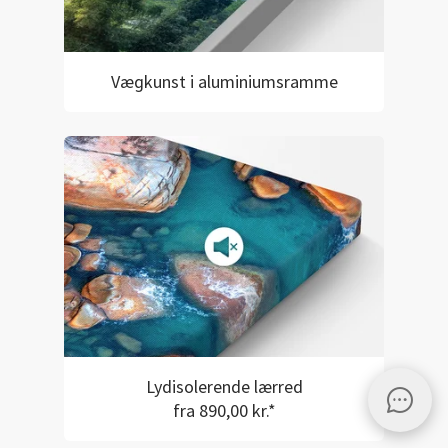
Vægkunst i aluminiumsramme
Lydisolerende lærred
fra 890,00 kr.*