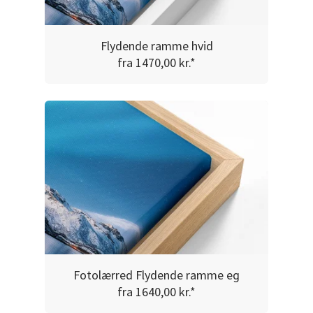
Flydende ramme hvid
fra 1470,00 kr.*
Fotolærred Flydende ramme eg
fra 1640,00 kr.*