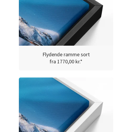
Flydende ramme sort
fra 1770,00 kr.*