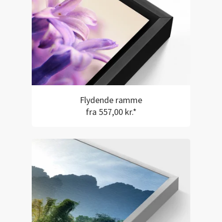
Flydende ramme
fra 557,00 kr.*