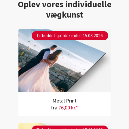
Oplev vores individuelle
vægkunst
Tilbuddet gælder indtil 15.08.2026.
Metal Print
fra
76,00 kr.*