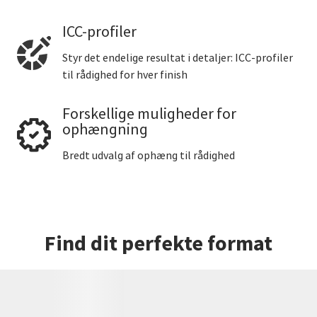
ICC-profiler
Styr det endelige resultat i detaljer: ICC-profiler
til rådighed for hver finish
Forskellige muligheder for
ophængning
Bredt udvalg af ophæng til rådighed
Find dit perfekte format