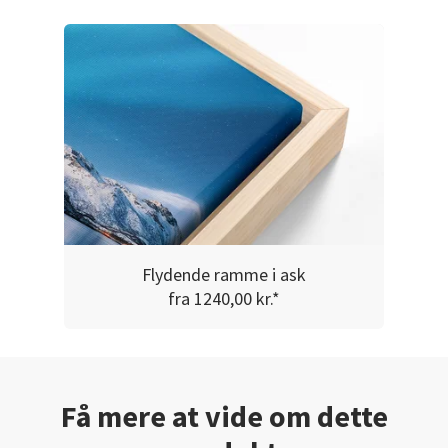
Flydende ramme i ask
fra 1240,00 kr.*
Få mere at vide om dette