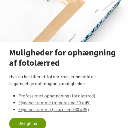
Muligheder for ophængning
af fotolærred
Hvis du bestiller et fotolærred, er her alle de
tilgængelige ophængningsmuligheder:
Professionel ophængning (fotolærred)
Flydende ramme (mindre end 30 x 45)
Flydende ramme (større end 30 x 45)
Design nu