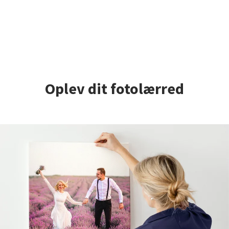
Oplev dit fotolærred