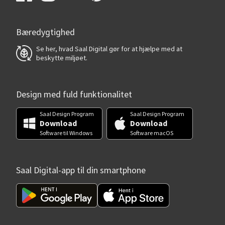
Bæredygtighed
Se her, hvad Saal Digital gør for at hjælpe med at
beskytte miljøet.
Design med fuld funktionalitet
Saal Design Program
Saal Design Program
Download
Download
Software til Windows
Software macOS
Saal Digital-app til din smartphone