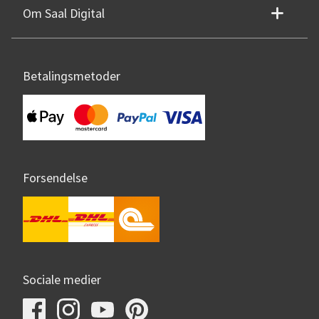
Om Saal Digital
Betalingsmetoder
Forsendelse
Sociale medier