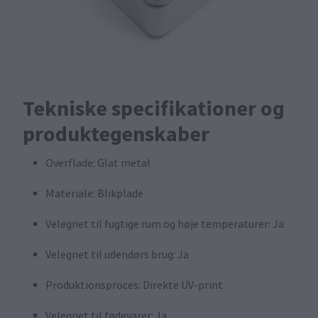
Tekniske specifikationer og
produktegenskaber
Overflade: Glat metal
Materiale: Blikplade
Velegnet til fugtige rum og høje temperaturer: Ja
Velegnet til udendørs brug: Ja
Produktionsproces: Direkte UV-print
Velegnet til fødevarer: Ja