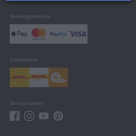
Betalingsmetoder
Forsendelse
Sociale medier