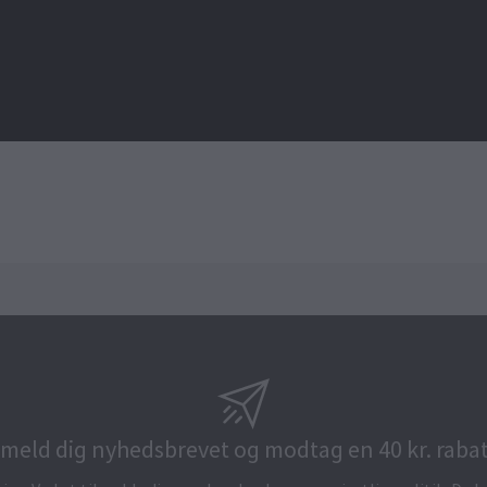
lmeld dig nyhedsbrevet og modtag en 40 kr. rabat