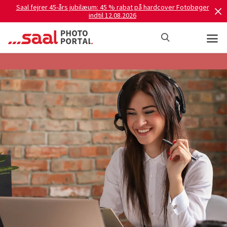
Saal fejrer 45-års jubilæum: 45 % rabat på hardcover Fotobøger
indtil 12.08.2026