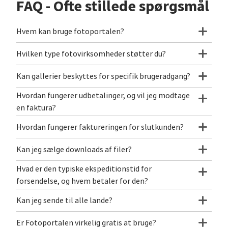
FAQ - Ofte stillede spørgsmål
Hvem kan bruge fotoportalen?
Hvilken type fotovirksomheder støtter du?
Kan gallerier beskyttes for specifik brugeradgang?
Hvordan fungerer udbetalinger, og vil jeg modtage
en faktura?
Hvordan fungerer faktureringen for slutkunden?
Kan jeg sælge downloads af filer?
Hvad er den typiske ekspeditionstid for
forsendelse, og hvem betaler for den?
Kan jeg sende til alle lande?
Er Fotoportalen virkelig gratis at bruge?