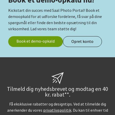
Kickstart din succes med Saal Photo Portal! Book et
demoopkald for at udforske fordelene, få svar på dine
spørgsmål eller finde den bedste opsætning til din
virksomhed. Lad vores team støtte dig!
Book et demo-opkald
Opret konto
Tilmeld dig nyhedsbrevet og modtag en 40
kr. rabat**.
Få eksklusive rabatter og designtips. Ved at tilmelde dig
anerkender du vores
privatlivspolitik
. Du kan til enhver tid