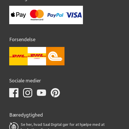
Forsendelse
Sociale medier
Bæredygtighed
Se her, hvad Saal Digital gør for at hjælpe med at