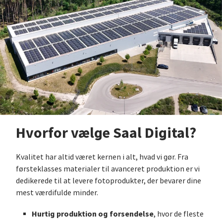
Hvorfor vælge Saal Digital?
Kvalitet har altid været kernen i alt, hvad vi gør. Fra
førsteklasses materialer til avanceret produktion er vi
dedikerede til at levere fotoprodukter, der bevarer dine
mest værdifulde minder.
Hurtig produktion og forsendelse
, hvor de fleste