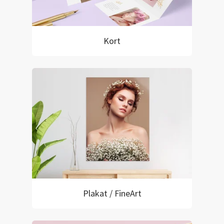
Kort
Plakat / FineArt