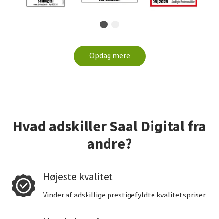
Opdag mere
Hvad adskiller Saal Digital fra
andre?
Højeste kvalitet
Vinder af adskillige prestigefyldte kvalitetspriser.