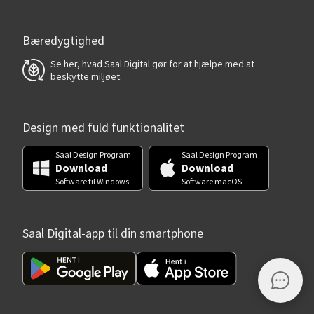
Bæredygtighed
Se her, hvad Saal Digital gør for at hjælpe med at
beskytte miljøet.
Design med fuld funktionalitet
Saal Design Program
Saal Design Program
Download
Download
Software til Windows
Software macOS
Saal Digital-app til din smartphone