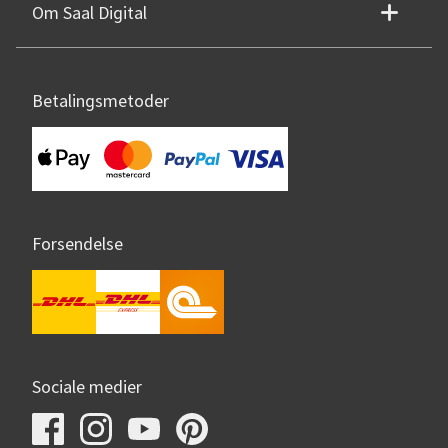
Om Saal Digital
Betalingsmetoder
Forsendelse
Sociale medier