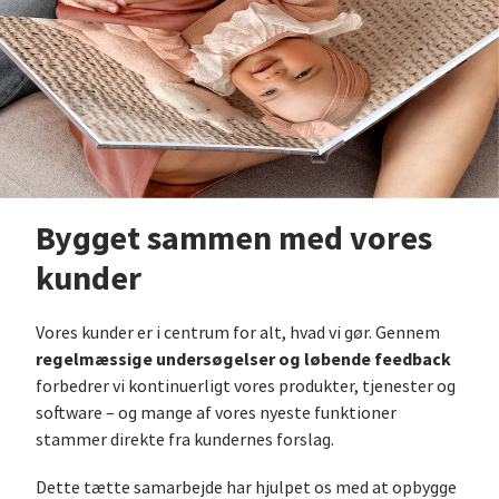
Bygget sammen med vores
kunder
Vores kunder er i centrum for alt, hvad vi gør. Gennem
regelmæssige undersøgelser og løbende feedback
forbedrer vi kontinuerligt vores produkter, tjenester og
software – og mange af vores nyeste funktioner
stammer direkte fra kundernes forslag.
Dette tætte samarbejde har hjulpet os med at opbygge