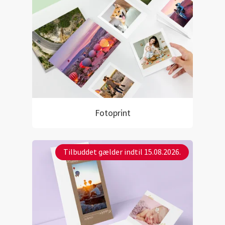
Fotoprint
Tilbuddet gælder indtil 15.08.2026.