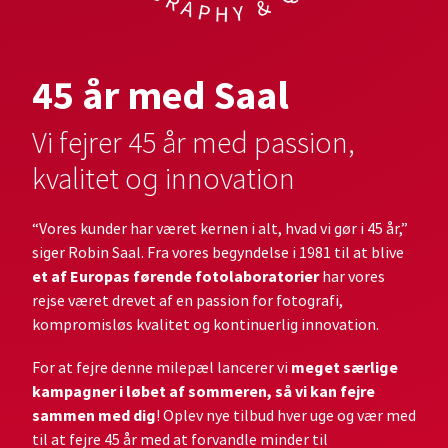
45 år med Saal
Vi fejrer 45 år med passion,
kvalitet og innovation
“Vores kunder har været kernen i alt, hvad vi gør i 45 år,”
siger Robin Saal. Fra vores begyndelse i 1981 til at blive
et af Europas førende fotolaboratorier
har vores
rejse været drevet af en passion for fotografi,
kompromisløs kvalitet og kontinuerlig innovation.
meget særlige
For at fejre denne milepæl lancerer vi
kampagner i løbet af sommeren, så vi kan fejre
sammen med dig
! Oplev nye tilbud hver uge og vær med
til at fejre 45 år med at forvandle minder til