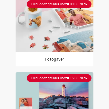
Tilbuddet gælder indtil 09.08.2026.
Fotogaver
Tilbuddet gælder indtil 15.08.2026.