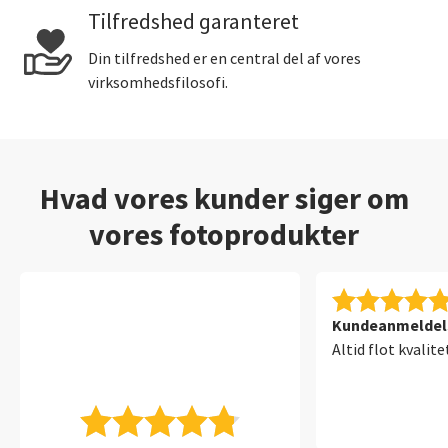
Tilfredshed garanteret
Din tilfredshed er en central del af vores
virksomhedsfilosofi.
Hvad vores kunder siger om
vores fotoprodukter
Kundeanmeldelse
Altid flot kvalite