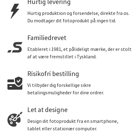
Hurtig levering
Hurtig produktion og forsendelse, direkte fra os.
Du modtager dit fotoprodukt på ingen tid.
Familiedrevet
Etableret i 1981, et pålideligt mærke, der er stolt
af at være fremstillet i Tyskland.
Risikofri bestilling
Vi tilbyder dig forskellige sikre
betalingsmuligheder for dine ordrer.
Let at designe
Design dit fotoprodukt fra en smartphone,
tablet eller stationær computer.