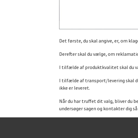
Det første, du skal angive, er, om kla
Derefter skal du vælge, om reklamatio
I tilfælde af produktkvalitet skal du 
I tilfælde af transport/levering skal
ikke er leveret.
Når du har truffet dit valg, bliver du 
undersøger sagen og kontakter dig så