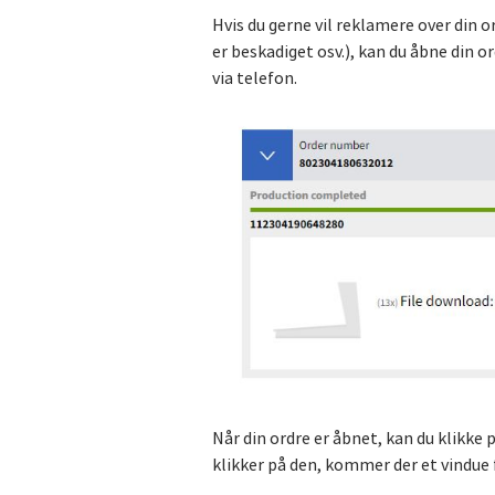
Hvis du gerne vil reklamere over din or
er beskadiget osv.), kan du åbne din 
via telefon.
Når din ordre er åbnet, kan du klikke
klikker på den, kommer der et vindue