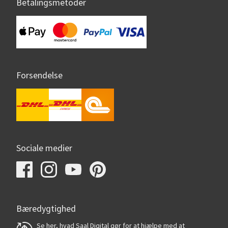
Betalingsmetoder
Forsendelse
Sociale medier
Bæredygtighed
Se her, hvad Saal Digital gør for at hjælpe med at