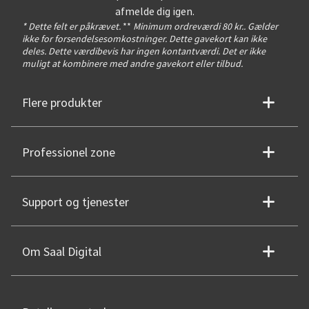
afmelde dig igen.
* Dette felt er påkrævet.
**
Minimum ordreværdi 80 kr.. Gælder
ikke for forsendelsesomkostninger. Dette gavekort kan ikke
deles. Dette værdibevis har ingen kontantværdi. Det er ikke
muligt at kombinere med andre gavekort eller tilbud.
Flere produkter
Professionel zone
Support og tjenester
Om Saal Digital