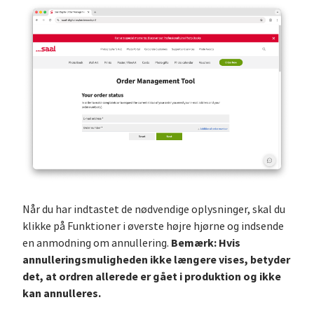
Når du har indtastet de nødvendige oplysninger, skal du
klikke på Funktioner i øverste højre hjørne og indsende
Bemærk: Hvis
en anmodning om annullering.
annulleringsmuligheden ikke længere vises, betyder
det, at ordren allerede er gået i produktion og ikke
kan annulleres.