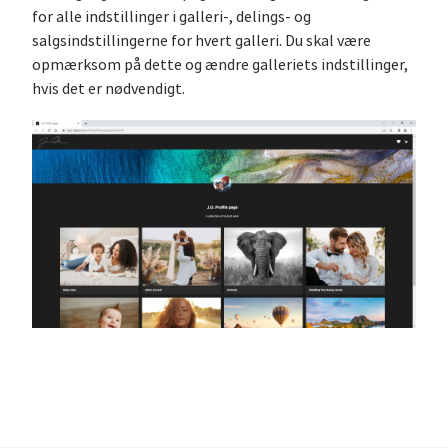
for alle indstillinger i galleri-, delings- og
salgsindstillingerne for hvert galleri. Du skal være
opmærksom på dette og ændre galleriets indstillinger,
hvis det er nødvendigt.