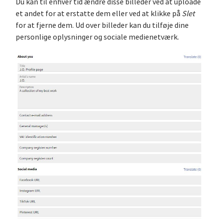
Du kan til enhver tid ændre disse billeder ved at uploade
et andet for at erstatte dem eller ved at klikke på
Slet
for at fjerne dem. Ud over billeder kan du tilføje dine
personlige oplysninger og sociale medienetværk.