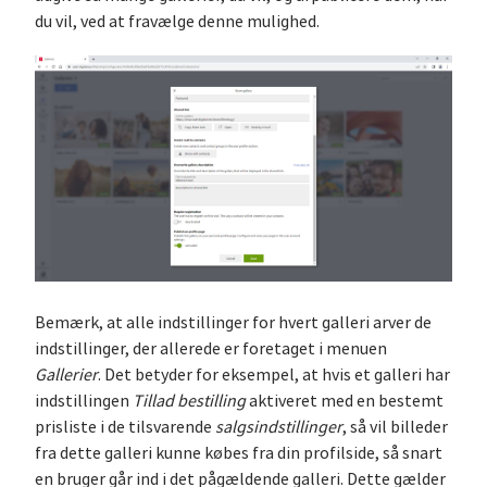
du vil, ved at fravælge denne mulighed.
Bemærk, at alle indstillinger for hvert galleri arver de
indstillinger, der allerede er foretaget i menuen
Gallerier
. Det betyder for eksempel, at hvis et galleri har
indstillingen
Tillad bestilling
aktiveret med en bestemt
prisliste i de tilsvarende
salgsindstillinger
, så vil billeder
fra dette galleri kunne købes fra din profilside, så snart
en bruger går ind i det pågældende galleri. Dette gælder