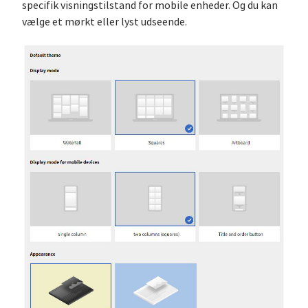
specifik visningstilstand for mobile enheder. Og du kan
vælge et mørkt eller lyst udseende.