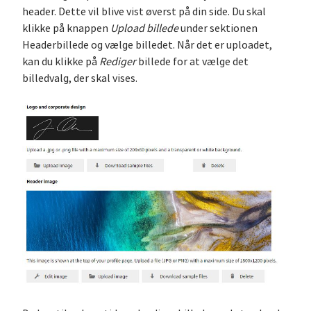
header. Dette vil blive vist øverst på din side. Du skal
klikke på knappen
Upload billede
under sektionen
Headerbillede og vælge billedet. Når det er uploadet,
kan du klikke på
Rediger
billede for at vælge det
billedvalg, der skal vises.