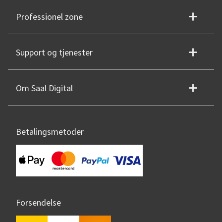
Professionel zone
Support og tjenester
Om Saal Digital
Betalingsmetoder
Forsendelse