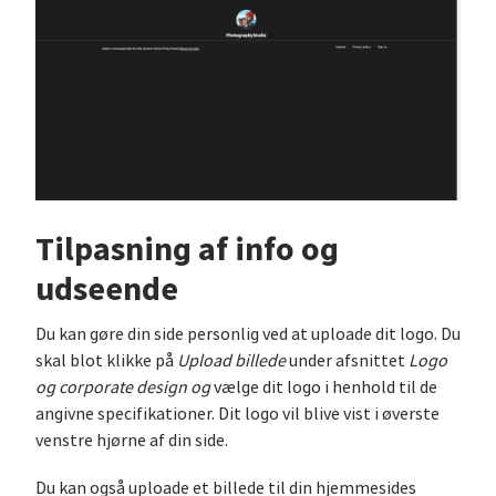
Tilpasning af info og
udseende
Du kan gøre din side personlig ved at uploade dit logo. Du
skal blot klikke på
Upload billede
under afsnittet
Logo
og corporate design og
vælge dit logo i henhold til de
angivne specifikationer. Dit logo vil blive vist i øverste
venstre hjørne af din side.
Du kan også uploade et billede til din hjemmesides