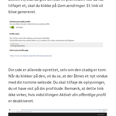
tilføjet et, skal du klikke på
Gem ændringer
. Et link vil
blive genereret.
Din side er allerede oprettet, selv om den stadig er tom.
Når du klikker på den, vil du se, at der åbnes et nyt vindue
med din tomme webside. Du skal tilføje de oplysninger,
du vil have vist på din profilside. Bemærk, at dette link
ikke virker, hvis indstillingen
Aktivér din offentlige profil
er deaktiveret.