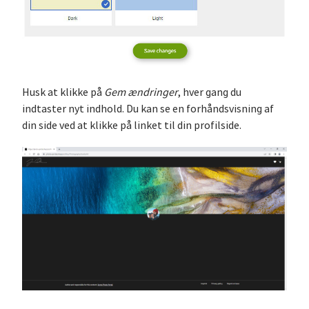
Husk at klikke på
Gem ændringer
, hver gang du
indtaster nyt indhold. Du kan se en forhåndsvisning af
din side ved at klikke på linket til din profilside.