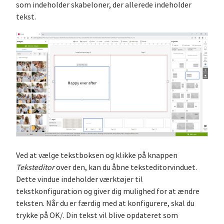
som indeholder skabeloner, der allerede indeholder
tekst.
Ved at vælge tekstboksen og klikke på knappen
Teksteditor
over den, kan du åbne teksteditorvinduet.
Dette vindue indeholder værktøjer til
tekstkonfiguration og giver dig mulighed for at ændre
teksten. Når du er færdig med at konfigurere, skal du
trykke på OK/. Din tekst vil blive opdateret som