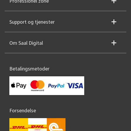
Professionel zone
Support og tjenester
Om Saal Digital
Betalingsmetoder
Forsendelse