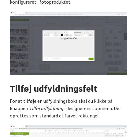
konfigureret i fotoproduktet.
Tilføj udfyldningsfelt
For at tilføje en udfyldningsboks skal du klikke på
knappen
Tilføj udfyldning
i designerens topmenu. Der
oprettes som standard et farvet rektangel.