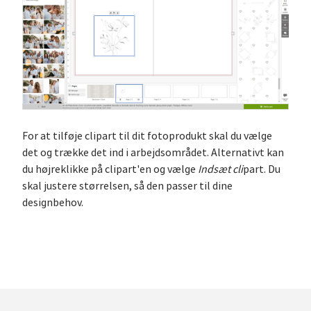
For at tilføje clipart til dit fotoprodukt skal du vælge
det og trække det ind i arbejdsområdet. Alternativt kan
du højreklikke på clipart'en og vælge
Indsæt cli
part. Du
skal justere størrelsen, så den passer til dine
designbehov.