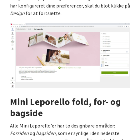
har konfigureret dine præferencer, skal du blot klikke på
Design
for at fortsætte.
Mini Leporello fold, for- og
bagside
Alle Mini Leporello'er har to designbare områder:
Forsiden
og
bagsiden
, som er synlige i den nederste