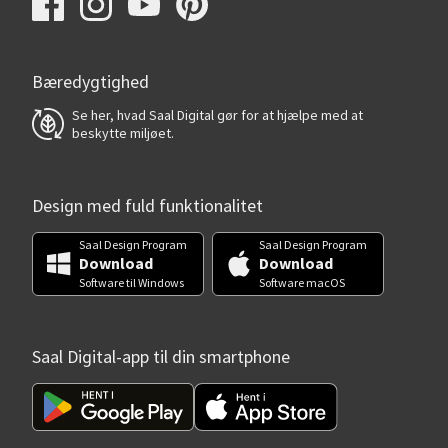
Bæredygtighed
Se her, hvad Saal Digital gør for at hjælpe med at
beskytte miljøet.
Design med fuld funktionalitet
Saal Design Program
Saal Design Program
Download
Download
Software til Windows
Software macOS
Saal Digital-app til din smartphone