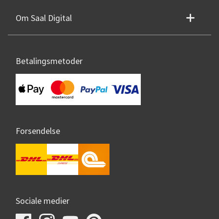
Om Saal Digital
Betalingsmetoder
Forsendelse
Sociale medier