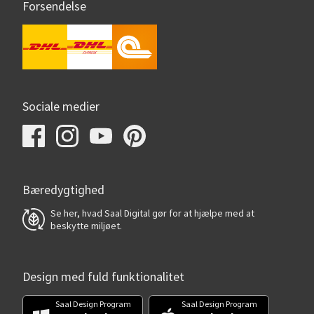
Forsendelse
Sociale medier
Bæredygtighed
Se her, hvad Saal Digital gør for at hjælpe med at
beskytte miljøet.
Design med fuld funktionalitet
Saal Design Program
Saal Design Program