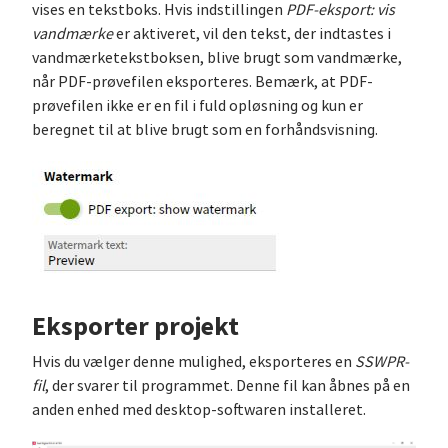
vises en tekstboks. Hvis indstillingen
PDF-eksport: vis
vandmærke
er aktiveret, vil den tekst, der indtastes i
vandmærketekstboksen, blive brugt som vandmærke,
når PDF-prøvefilen eksporteres. Bemærk, at PDF-
prøvefilen ikke er en fil i fuld opløsning og kun er
beregnet til at blive brugt som en forhåndsvisning.
Eksporter projekt
Hvis du vælger denne mulighed, eksporteres en
SSWPR-
fil
, der svarer til programmet. Denne fil kan åbnes på en
anden enhed med desktop-softwaren installeret.