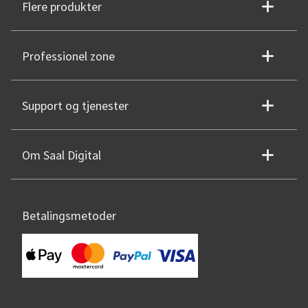
Flere produkter
Professionel zone
Support og tjenester
Om Saal Digital
Betalingsmetoder