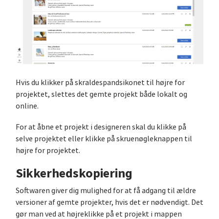
Hvis du klikker på skraldespandsikonet til højre for
projektet, slettes det gemte projekt både lokalt og
online.
For at åbne et projekt i designeren skal du klikke på
selve projektet eller klikke på skruenøgleknappen til
højre for projektet.
Sikkerhedskopiering
Softwaren giver dig mulighed for at få adgang til ældre
versioner af gemte projekter, hvis det er nødvendigt. Det
gør man ved at højreklikke på et projekt i mappen