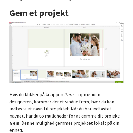
Gem et projekt
Hvis du klikker på knappen
Gem
i topmenuen i
designeren, kommer der et vindue frem, hvor du kan
indtaste et navn til projektet. Når du har indtastet
navnet, har du to muligheder for at gemme dit projekt:
Gem
: Denne mulighed gemmer projektet lokalt på din
enhed.