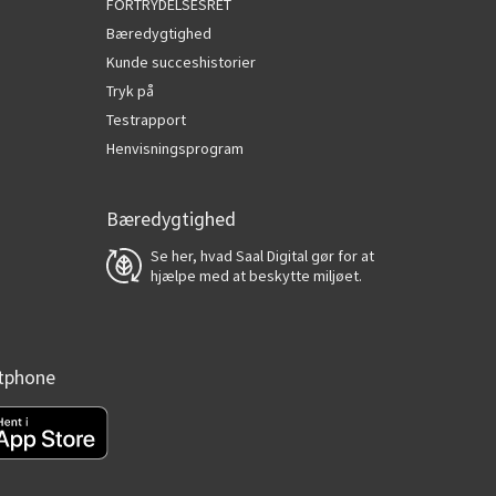
FORTRYDELSESRET
Bæredygtighed
Kunde succeshistorier
Tryk på
Testrapport
Henvisningsprogram
Bæredygtighed
Se her, hvad Saal Digital gør for at
hjælpe med at beskytte miljøet.
rtphone