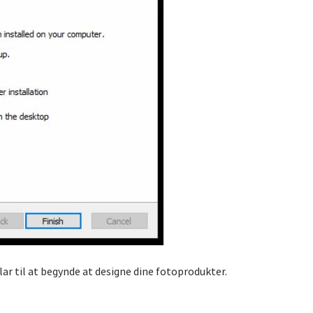
lar til at begynde at designe dine fotoprodukter.