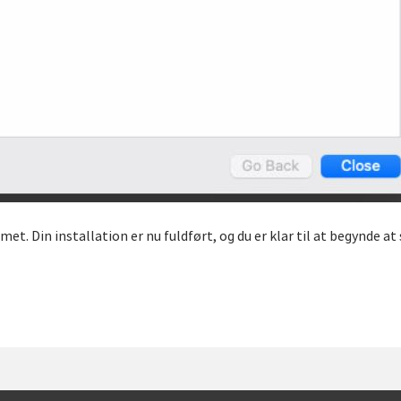
et. Din installation er nu fuldført, og du er klar til at begynde a