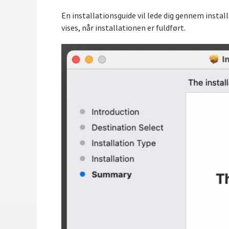
En installationsguide vil lede dig gennem instal
vises, når installationen er fuldført.