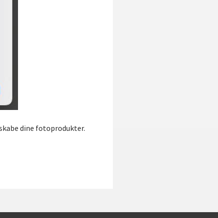
t skabe dine fotoprodukter.