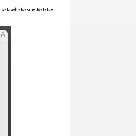
En bekræftelsesmeddelelse