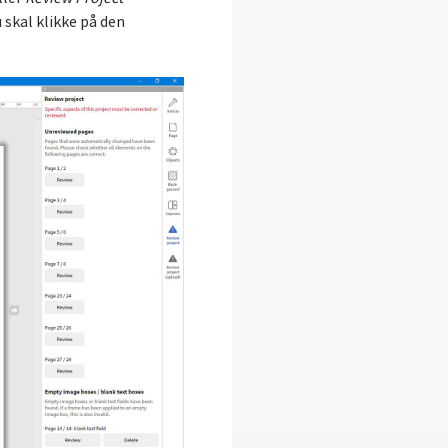
 skal klikke på den