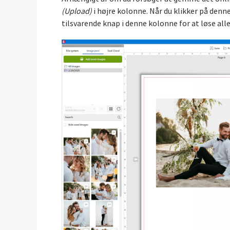
(Upload)
i højre kolonne. Når du klikker på denn
tilsvarende knap i denne kolonne for at løse al