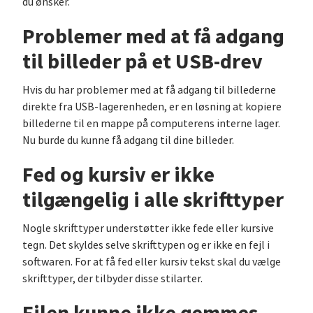
du ønsker.
Problemer med at få adgang
til billeder på et USB-drev
Hvis du har problemer med at få adgang til billederne
direkte fra USB-lagerenheden, er en løsning at kopiere
billederne til en mappe på computerens interne lager.
Nu burde du kunne få adgang til dine billeder.
Fed og kursiv er ikke
tilgængelig i alle skrifttyper
Nogle skrifttyper understøtter ikke fede eller kursive
tegn. Det skyldes selve skrifttypen og er ikke en fejl i
softwaren. For at få fed eller kursiv tekst skal du vælge
skrifttyper, der tilbyder disse stilarter.