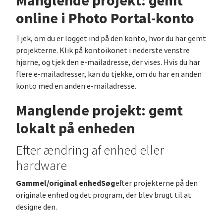
Manglende projekt: gemt
online i Photo Portal-konto
Tjek, om du er logget ind på den konto, hvor du har gemt
projekterne. Klik på kontoikonet i nederste venstre
hjørne, og tjek den e-mailadresse, der vises. Hvis du har
flere e-mailadresser, kan du tjekke, om du har en anden
konto med en anden e-mailadresse.
Manglende projekt: gemt
lokalt på enheden
Efter ændring af enhed eller
hardware
Gammel/original enhedSøg
efter projekterne på den
originale enhed og det program, der blev brugt til at
designe den.