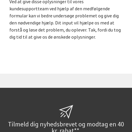
Ved at give disse oplysninger til vores
kundesupportteam ved hjælp af den medfølgende
formular kan vi bedre undersøge problemet og give dig
den nødvendige hjælp. Dit input vil hjælpe os med at
forstå og løse det problem, du oplever. Tak, fordi du tog
dig tid til at give os de ønskede oplysninger.
Tilmeld dig nyhedsbrevet og modtag en 40
kr. rabat**.