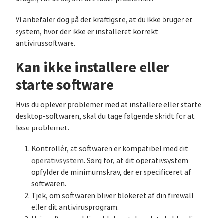
Vi anbefaler dog på det kraftigste, at du ikke bruger et
system, hvor der ikke er installeret korrekt
antivirussoftware.
Kan ikke installere eller
starte software
Hvis du oplever problemer med at installere eller starte
desktop-softwaren, skal du tage følgende skridt for at
løse problemet:
Kontrollér, at softwaren er kompatibel med dit
operativsystem
. Sørg for, at dit operativsystem
opfylder de minimumskrav, der er specificeret af
softwaren.
Tjek, om softwaren bliver blokeret af din firewall
eller dit antivirusprogram.