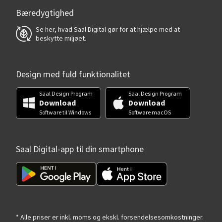
Bæredygtighed
Se her, hvad Saal Digital gør for at hjælpe med at
beskytte miljøet.
Design med fuld funktionalitet
Saal Design Program
Saal Design Program
Download
Download
Software til Windows
Software macOS
Saal Digital-app til din smartphone
* Alle priser er inkl. moms og ekskl. forsendelsesomkostninger.