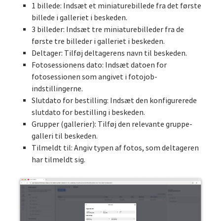
1 billede: Indsæt et miniaturebillede fra det første
billede i galleriet i beskeden.
3 billeder: Indsæt tre miniaturebilleder fra de
første tre billeder i galleriet i beskeden.
Deltager: Tilføj deltagerens navn til beskeden.
Fotosessionens dato: Indsæt datoen for
fotosessionen som angivet i fotojob-
indstillingerne.
Slutdato for bestilling: Indsæt den konfigurerede
slutdato for bestilling i beskeden.
Grupper (gallerier): Tilføj den relevante gruppe-
galleri til beskeden.
Tilmeldt til: Angiv typen af fotos, som deltageren
har tilmeldt sig.