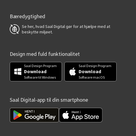
Bæredygtighed
Se her, hvad Saal Digital gør for at hjælpe med at
beskytte miljøet.
Design med fuld funktionalitet
Saal Design Program
Saal Design Program
Download
Download
Software til Windows
Software macOS
Saal Digital-app til din smartphone