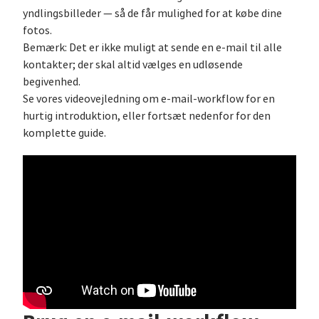
yndlingsbilleder — så de får mulighed for at købe dine
fotos.
Bemærk: Det er ikke muligt at sende en e-mail til alle
kontakter; der skal altid vælges en udløsende
begivenhed.
Se vores videovejledning om e-mail-workflow for en
hurtig introduktion, eller fortsæt nedenfor for den
komplette guide.