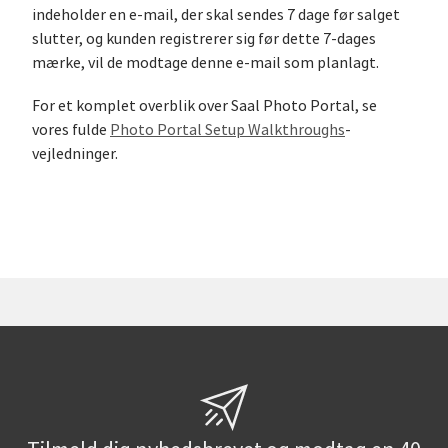
indeholder en e-mail, der skal sendes 7 dage før salget
slutter, og kunden registrerer sig før dette 7-dages
mærke, vil de modtage denne e-mail som planlagt.
For et komplet overblik over Saal Photo Portal, se
vores fulde
Photo Portal Setup Walkthroughs
-
vejledninger.