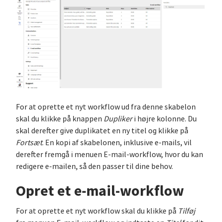
For at oprette et nyt workflow ud fra denne skabelon
skal du klikke på knappen
Dupliker
i højre kolonne. Du
skal derefter give duplikatet en ny titel og klikke på
Fortsæt
. En kopi af skabelonen, inklusive e-mails, vil
derefter fremgå i menuen E-mail-workflow, hvor du kan
redigere e-mailen, så den passer til dine behov.
Opret et e-mail-workflow
For at oprette et nyt workflow skal du klikke på
Tilføj