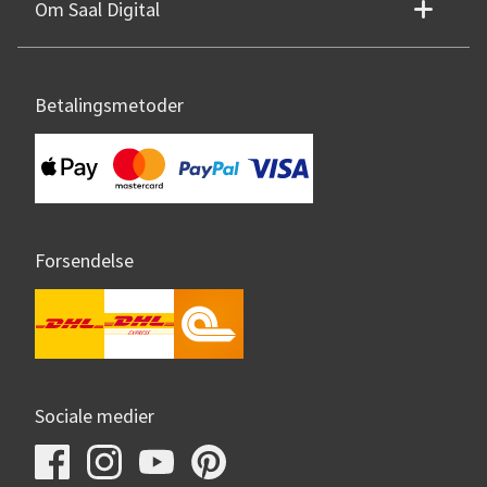
Om Saal Digital
Betalingsmetoder
Forsendelse
Sociale medier