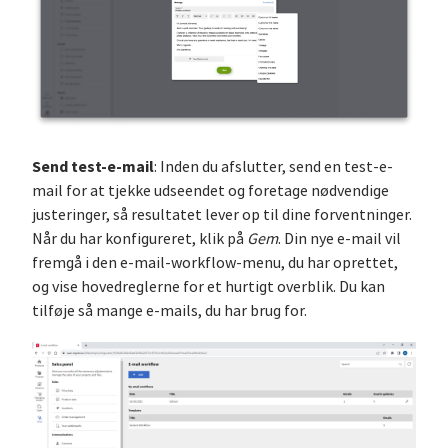
Send test-e-mail
: Inden du afslutter, send en test-e-
mail for at tjekke udseendet og foretage nødvendige
justeringer, så resultatet lever op til dine forventninger.
Når du har konfigureret, klik på
Gem
. Din nye e-mail vil
fremgå i den e-mail-workflow-menu, du har oprettet,
og vise hovedreglerne for et hurtigt overblik. Du kan
tilføje så mange e-mails, du har brug for.