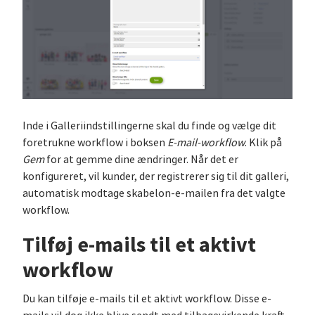
Inde i Galleriindstillingerne skal du finde og vælge dit
foretrukne workflow i boksen
E-mail-workflow
. Klik på
Gem
for at gemme dine ændringer. Når det er
konfigureret, vil kunder, der registrerer sig til dit galleri,
automatisk modtage skabelon-e-mailen fra det valgte
workflow.
Tilføj e-mails til et aktivt
workflow
Du kan tilføje e-mails til et aktivt workflow. Disse e-