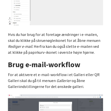
Hvis du har brug for at foretage ændringer i e-mailen,
skal du klikke på skruenøgleikonet for at åbne menuen
Rediger e-mail
. Herfra kan du også slette e-mailen ved
at klikke på papirkurv-ikonet i øverste højre hjørne.
Brug e-mail-workflow
For at aktivere et e-mail-workflow i et Galleri eller QR
Galleri skal du gå til menuen
Gallerier
og åbne
Galleriindstillingerne for det ønskede galleri.