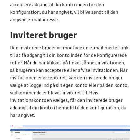
acceptere adgang til din konto inden for den
konfiguration, du har angivet, vil blive sendt til den
angivne e-mailadresse.
Inviteret bruger
Den inviterede bruger vil modtage en e-mail med et link
til at få adgang til din konto inden for de konfigurerede
roller. Når du har klikket på linket, åbnes invitationen,
så brugeren kan acceptere eller afvise invitationen. Når
invitationen er accepteret, kan den inviterede bruger
vælge at logge ind på sin egen konto eller på den konto,
vedkommende er blevet inviteret til. Hvis
invitationskontoen vælges, får den inviterede bruger
adgang til din konto i henhold til den konfiguration, du
har angivet.