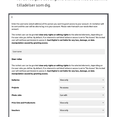
tilladelser som dig.