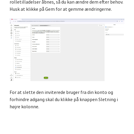
rolletilladelser åbnes, så du kan ændre dem efter behov.
Husk at klikke på Gem for at gemme ændringerne.
For at slette den inviterede bruger fra din konto og
forhindre adgang skal du klikke på knappen Sletning i
højre kolonne.