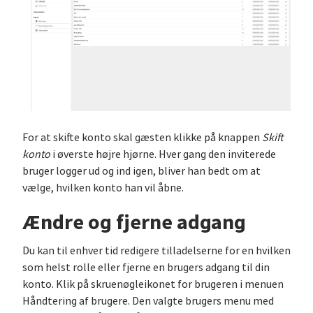
For at skifte konto skal gæsten klikke på knappen
Skift
konto
i øverste højre hjørne. Hver gang den inviterede
bruger logger ud og ind igen, bliver han bedt om at
vælge, hvilken konto han vil åbne.
Ændre og fjerne adgang
Du kan til enhver tid redigere tilladelserne for en hvilken
som helst rolle eller fjerne en brugers adgang til din
konto. Klik på skruenøgleikonet for brugeren i menuen
Håndtering af brugere. Den valgte brugers menu med