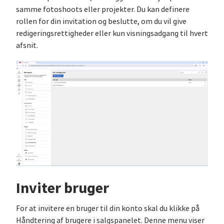
samme fotoshoots eller projekter. Du kan definere
rollen for din invitation og beslutte, om du vil give
redigeringsrettigheder eller kun visningsadgang til hvert
afsnit.
Inviter bruger
For at invitere en bruger til din konto skal du klikke på
Håndtering af brugere i salgspanelet. Denne menu viser