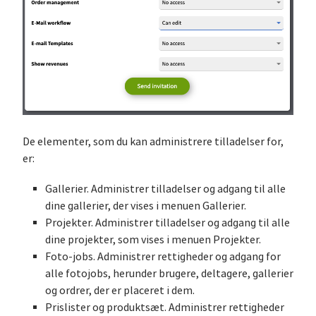
De elementer, som du kan administrere tilladelser for,
er:
Gallerier. Administrer tilladelser og adgang til alle
dine gallerier, der vises i menuen Gallerier.
Projekter. Administrer tilladelser og adgang til alle
dine projekter, som vises i menuen Projekter.
Foto-jobs. Administrer rettigheder og adgang for
alle fotojobs, herunder brugere, deltagere, gallerier
og ordrer, der er placeret i dem.
Prislister og produktsæt. Administrer rettigheder