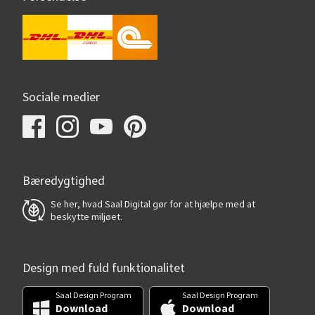
Sociale medier
Bæredygtighed
Se her, hvad Saal Digital gør for at hjælpe med at
beskytte miljøet.
Design med fuld funktionalitet
Saal Design Program
Saal Design Program
Download
Download