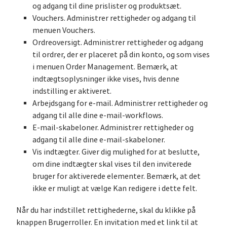
og adgang til dine prislister og produktsæt.
Vouchers. Administrer rettigheder og adgang til
menuen Vouchers.
Ordreoversigt. Administrer rettigheder og adgang
til ordrer, der er placeret på din konto, og som vises
i menuen Order Management. Bemærk, at
indtægtsoplysninger ikke vises, hvis denne
indstilling er aktiveret.
Arbejdsgang for e-mail. Administrer rettigheder og
adgang til alle dine e-mail-workflows.
E-mail-skabeloner. Administrer rettigheder og
adgang til alle dine e-mail-skabeloner.
Vis indtægter. Giver dig mulighed for at beslutte,
om dine indtægter skal vises til den inviterede
bruger for aktiverede elementer. Bemærk, at det
ikke er muligt at vælge Kan redigere i dette felt.
Når du har indstillet rettighederne, skal du klikke på
knappen Brugerroller. En invitation med et link til at