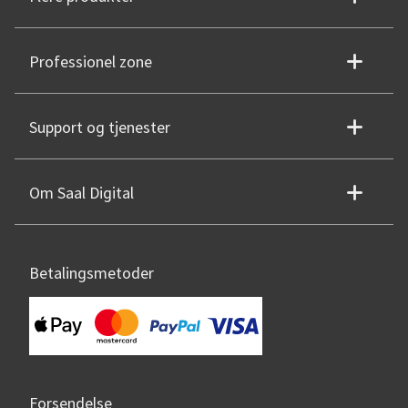
Professionel zone
Support og tjenester
Om Saal Digital
Betalingsmetoder
Forsendelse