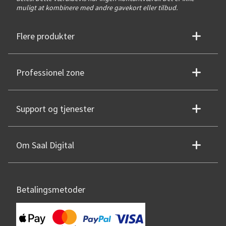
muligt at kombinere med andre gavekort eller tilbud.
Flere produkter
Professionel zone
Support og tjenester
Om Saal Digital
Betalingsmetoder