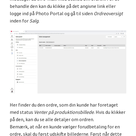
behandle den kan du klikke på det angivne link eller
logge ind på Photo Portal og gå til siden
Ordreoversigt
inden for
Salg
.
Her finder du den ordre, som din kunde har foretaget
med status
Venter på produktionsbillede
. Hvis du klikker
på den, kan du se alle detaljer om ordren.
Bemærk, at når en kunde vælger forudbetaling for en
ordre, skal du først udskifte billederne. Først når dette