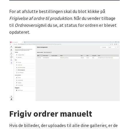
For at afslutte bestillingen skal du blot klikke på
Frigivelse af ordre til produktion
. Når du vender tilbage
til
Ordreoversigt
vil du se, at status for ordren er blevet
opdateret.
Frigiv ordrer manuelt
Hvis de billeder, der uploades til alle dine gallerier, er de