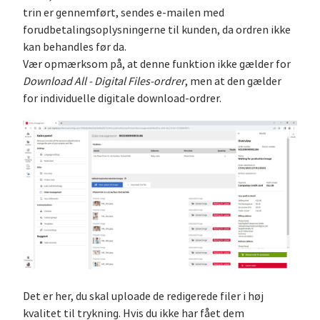
trin er gennemført, sendes e-mailen med
forudbetalingsoplysningerne til kunden, da ordren ikke
kan behandles før da.
Vær opmærksom på, at denne funktion ikke gælder for
Download All - Digital Files-ordrer
, men at den gælder
for individuelle digitale download-ordrer.
Det er her, du skal uploade de redigerede filer i høj
kvalitet til trykning. Hvis du ikke har fået dem