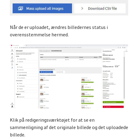
Når de er uploadet, ændres billedernes status i
overensstemmelse hermed.
Klik på redigeringsværktøjet for at se en
sammenligning af det originale billede og det uploadede
billede.