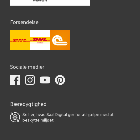
Forsendelse
Sociale medier
Bæredygtighed
Se her, hvad Saal Digital gør for at hjælpe med at
beskytte miljøet.