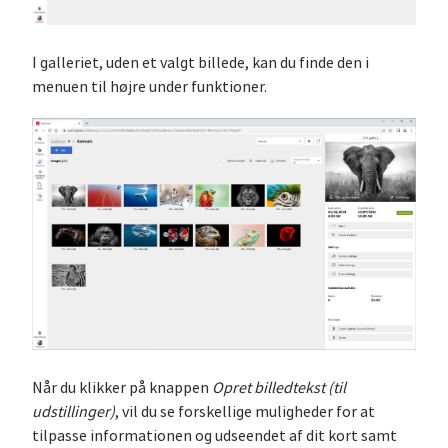
I galleriet, uden et valgt billede, kan du finde den i
menuen til højre under funktioner.
Når du klikker på knappen
Opret billedtekst (til
udstillinger)
, vil du se forskellige muligheder for at
tilpasse informationen og udseendet af dit kort samt