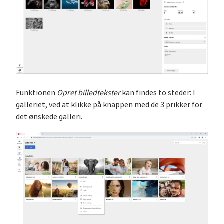
Funktionen
Opret billedtekster
kan findes to steder: I
galleriet, ved at klikke på knappen med de 3 prikker for
det ønskede galleri.