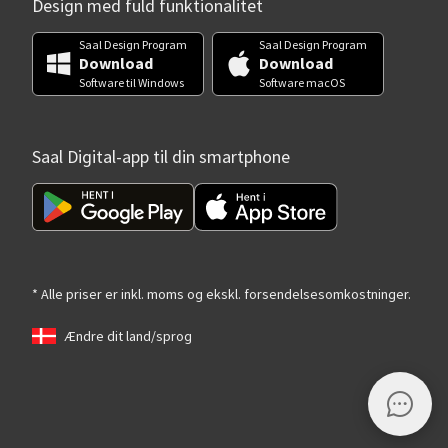
Design med fuld funktionalitet
Saal Design Program
Saal Design Program
Download
Download
Software til Windows
Software macOS
Saal Digital-app til din smartphone
* Alle priser er inkl. moms og ekskl. forsendelsesomkostninger.
Ændre dit land/sprog