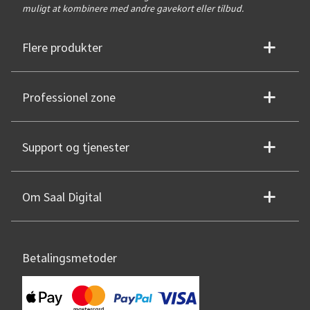
muligt at kombinere med andre gavekort eller tilbud.
Flere produkter
Professionel zone
Support og tjenester
Om Saal Digital
Betalingsmetoder