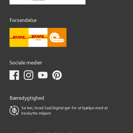
Forsendelse
Sociale medier
Bæredygtighed
Se her, hvad Saal Digital gør for at hjælpe med at
beskytte miljøet.