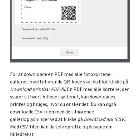
For at downloade en PDF med alle fotokortene i
galleriet med tilhørende QR-kode skal du blot klikke på
Download printbar PDF-fil
. En PDF med alle kortene, der
svarer til hvert billede i galleriet, kan downloades,
printes og bruges, hvor du ønsker det. Du kan også
downloade CSV-filen med de tilhørende
gallerioplysninger ved at klikke på
Download ark (CSV)
.
Med CSV-filen kan du selv oprette og designe din
billedtekst.