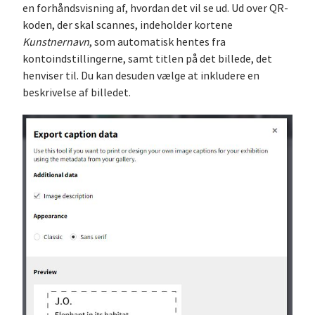
en forhåndsvisning af, hvordan det vil se ud. Ud over QR-
koden, der skal scannes, indeholder kortene
Kunstnernavn
, som automatisk hentes fra
kontoindstillingerne, samt titlen på det billede, det
henviser til. Du kan desuden vælge at inkludere en
beskrivelse af billedet.