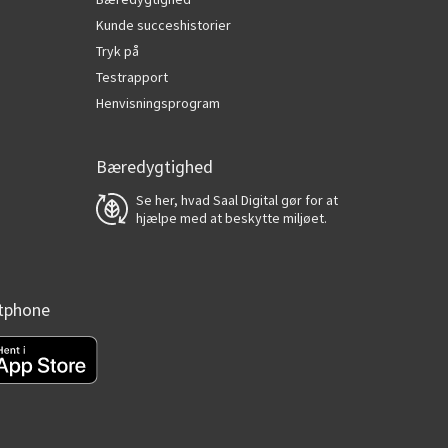
Kunde succeshistorier
Tryk på
Testrapport
Henvisningsprogram
Bæredygtighed
Se her, hvad Saal Digital gør for at
hjælpe med at beskytte miljøet.
rtphone