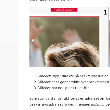
Billedet ligger direkte på beskæringslinjen
Billedet er et godt stykke over beskæringsl
Billedet har nok plads til at blø.
Som standard er der aktiveret en advarsel om bes
beskæringsadvarsel findes i menuen
Indstillinge