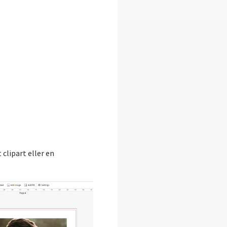
 clipart eller en