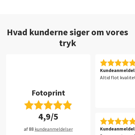
Hvad kunderne siger om vores
tryk
Kundeanmeldelse
Altid flot kvalite
Fotoprint
4,9/5
Kundeanmeldelse
af 88
kundeanmeldelser