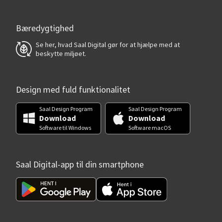
Bæredygtighed
Se her, hvad Saal Digital gør for at hjælpe med at
beskytte miljøet.
Design med fuld funktionalitet
Saal Design Program
Saal Design Program
Download
Download
Software til Windows
Software macOS
Saal Digital-app til din smartphone