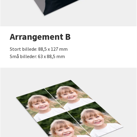
Arrangement B
Stort billede: 88,5 x 127 mm
Små billeder: 63 x 88,5 mm