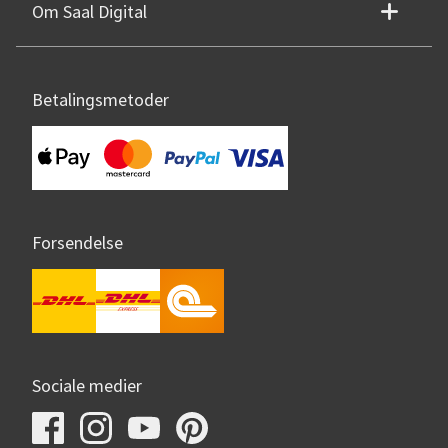
Om Saal Digital
Betalingsmetoder
Forsendelse
Sociale medier