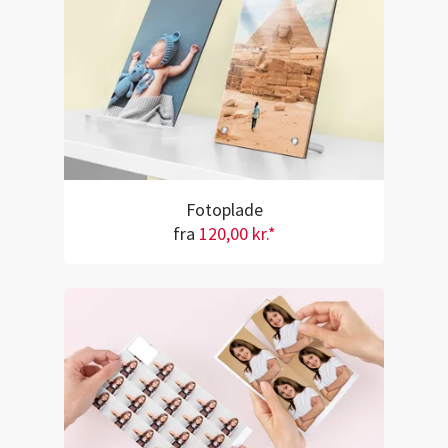
Fotoplade
fra
120,00 kr.*