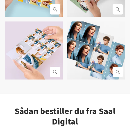
Sådan bestiller du fra Saal
Digital