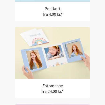
Postkort
fra 4,00 kr.*
Fotomappe
fra 24,00 kr.*