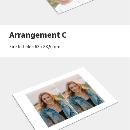
Arrangement C
Fire billeder: 63 x 88,5 mm