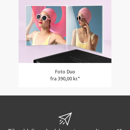
Foto Duo
fra 390,00 kr.*