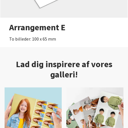
Arrangement E
To billeder: 100 x 65 mm
Lad dig inspirere af vores
galleri!