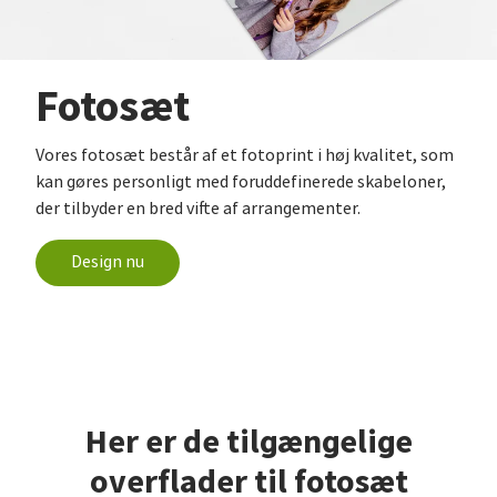
Fotosæt
Vores fotosæt består af et fotoprint i høj kvalitet, som
kan gøres personligt med foruddefinerede skabeloner,
der tilbyder en bred vifte af arrangementer.
Design nu
Her er de tilgængelige
overflader til fotosæt