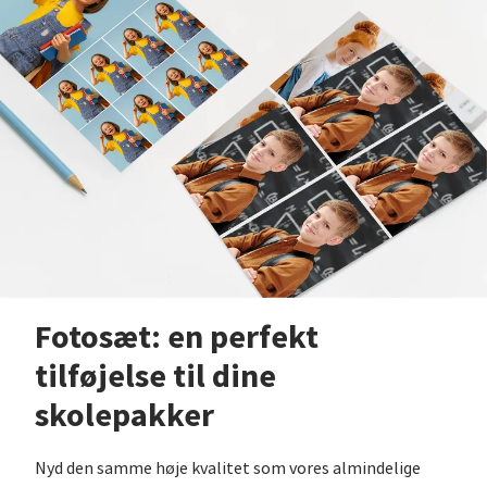
Fotosæt: en perfekt
tilføjelse til dine
skolepakker
Nyd den samme høje kvalitet som vores almindelige