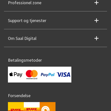
Professionel zone
Support og tjenester
Om Saal Digital
Betalingsmetoder
Forsendelse