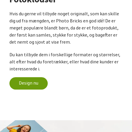
Hvis du gerne vil tilbyde noget originalt, som kan skille
dig ud fra mængden, er Photo Bricks en god idé! De er
meget populære blandt børn, da de er et fotoprodukt,
der først kan samles, stykke for stykke, og bagefter er
det nemt og sjovt at vise frem.
Du kan tilbyde dem i forskellige formater og størrelser,
alt efter hvad du foretrækker, eller hvad dine kunder er
interesserede i.
Design nu