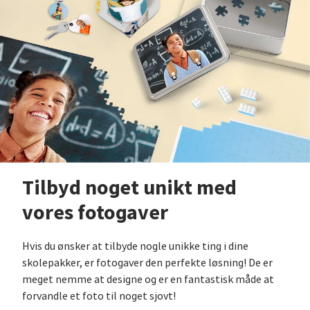
Tilbyd noget unikt med
vores fotogaver
Hvis du ønsker at tilbyde nogle unikke ting i dine
skolepakker, er fotogaver den perfekte løsning! De er
meget nemme at designe og er en fantastisk måde at
forvandle et foto til noget sjovt!