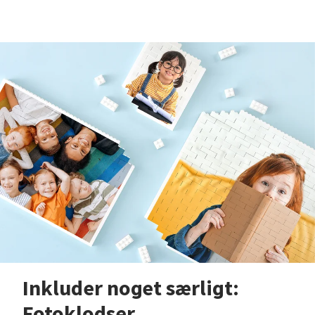
Inkluder noget særligt:
Fotoklodser