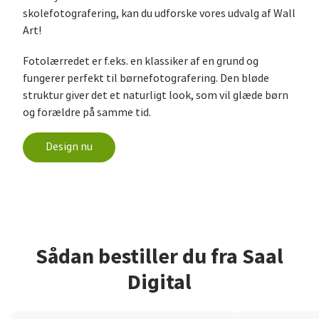
skolefotografering, kan du udforske vores udvalg af Wall
Art!
Fotolærredet er f.eks. en klassiker af en grund og
fungerer perfekt til børnefotografering. Den bløde
struktur giver det et naturligt look, som vil glæde børn
og forældre på samme tid.
Design nu
Sådan bestiller du fra Saal
Digital