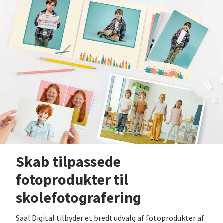
Skab tilpassede
fotoprodukter til
skolefotografering
Saal Digital tilbyder et bredt udvalg af fotoprodukter af