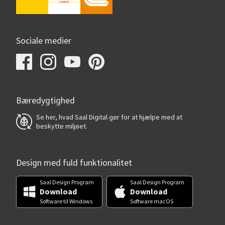
Sociale medier
Bæredygtighed
Se her, hvad Saal Digital gør for at hjælpe med at
beskytte miljøet.
Design med fuld funktionalitet
Saal Design Program
Saal Design Program
Download
Download
Software til Windows
Software macOS