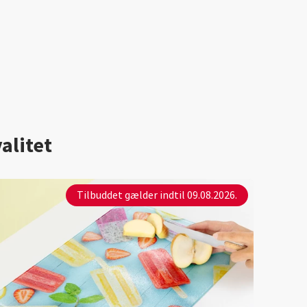
alitet
Tilbuddet gælder indtil 09.08.2026.