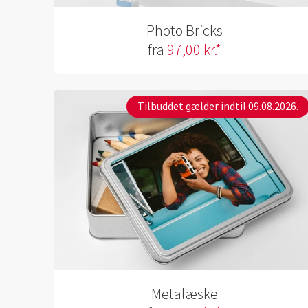
Photo Bricks
fra
97,00 kr.*
Tilbuddet gælder indtil 09.08.2026.
Metalæske