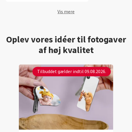
Vis mere
Oplev vores idéer til fotogaver
af høj kvalitet
Tilbuddet gælder indtil 09.08.2026.