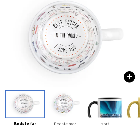
Bedste far
Bedste mor
sort