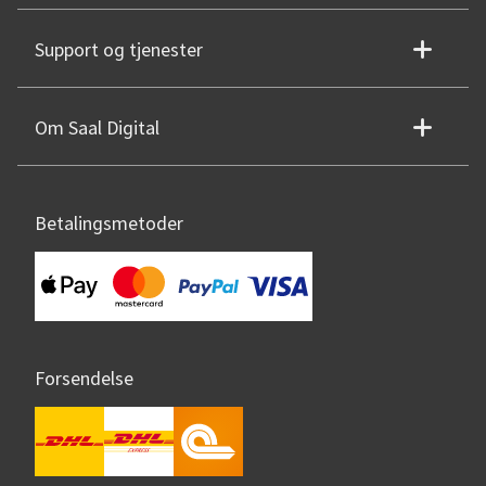
Support og tjenester
Om Saal Digital
Betalingsmetoder
Forsendelse