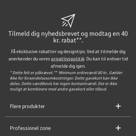
Tilmeld dig nyhedsbrevet og modtag en 40
kr. rabat**.
Få eksklusive rabatter og designtips. Ved at tilmelde dig
anerkender du vores
privatlivspolitik
. Du kan til enhver tid
afmelde dig igen.
* Dette felt er påkrævet.
**
Minimum ordreværdi 80 kr.. Gælder
ikke for forsendelsesomkostninger. Dette gavekort kan ikke
deles. Dette værdibevis har ingen kontantværdi. Det er ikke
muligt at kombinere med andre gavekort eller tilbud.
Flere produkter
Professionel zone