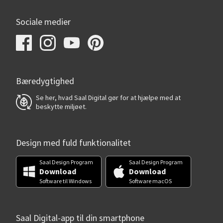
Sociale medier
Bæredygtighed
Se her, hvad Saal Digital gør for at hjælpe med at
beskytte miljøet.
Design med fuld funktionalitet
Saal Design Program
Saal Design Program
Download
Download
Software til Windows
Software macOS
Saal Digital-app til din smartphone