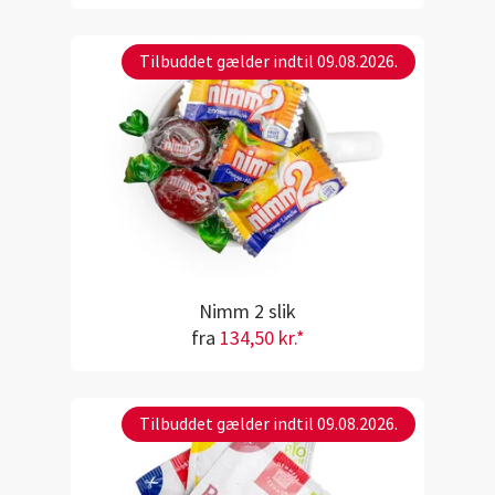
Tilbuddet gælder indtil 09.08.2026.
Nimm 2 slik
fra
134,50 kr.*
Tilbuddet gælder indtil 09.08.2026.