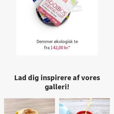
Demmer økologisk te
fra
142,00 kr.*
Lad dig inspirere af vores
galleri!