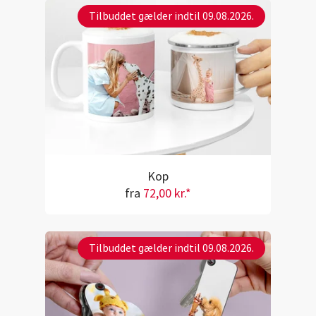
Tilbuddet gælder indtil 09.08.2026.
Kop
fra
72,00 kr.*
Tilbuddet gælder indtil 09.08.2026.