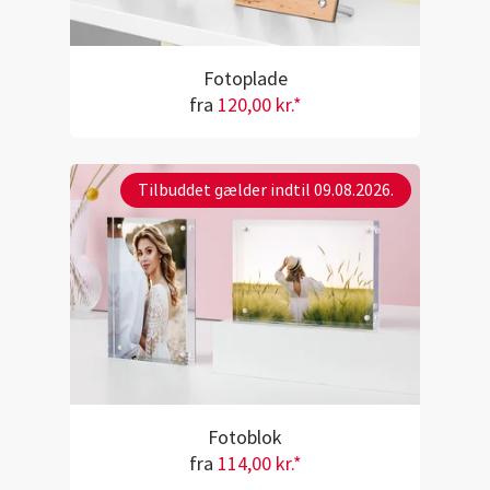
Fotoplade
fra
120,00 kr.*
Tilbuddet gælder indtil 09.08.2026.
Fotoblok
fra
114,00 kr.*