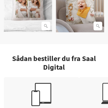
Sådan bestiller du fra Saal
Digital