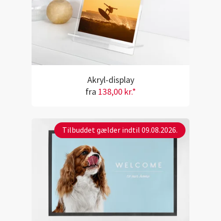
Akryl-display
fra
138,00 kr.*
Tilbuddet gælder indtil 09.08.2026.