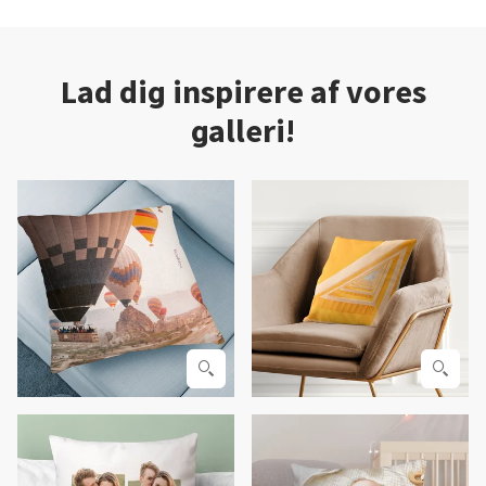
Lad dig inspirere af vores
galleri!