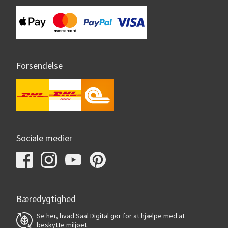
Forsendelse
Sociale medier
Bæredygtighed
Se her, hvad Saal Digital gør for at hjælpe med at
beskytte miljøet.