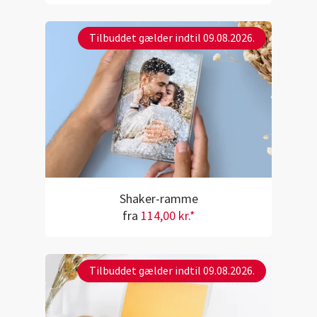
Tilbuddet gælder indtil 09.08.2026.
Shaker-ramme
fra
114,00 kr.*
Tilbuddet gælder indtil 09.08.2026.