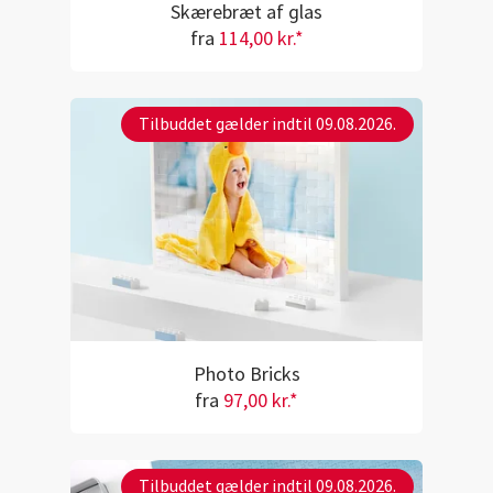
Skærebræt af glas
fra
114,00 kr.*
Tilbuddet gælder indtil 09.08.2026.
Photo Bricks
fra
97,00 kr.*
Tilbuddet gælder indtil 09.08.2026.