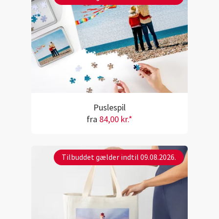
Puslespil
fra
84,00 kr.*
Tilbuddet gælder indtil 09.08.2026.