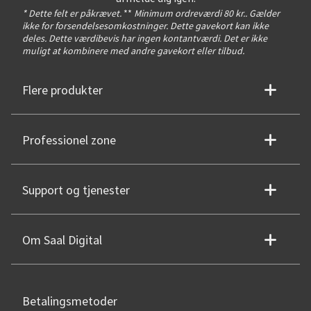
* Dette felt er påkrævet.
**
Minimum ordreværdi 80 kr.. Gælder
ikke for forsendelsesomkostninger. Dette gavekort kan ikke
deles. Dette værdibevis har ingen kontantværdi. Det er ikke
muligt at kombinere med andre gavekort eller tilbud.
Flere produkter
Professionel zone
Support og tjenester
Om Saal Digital
Betalingsmetoder